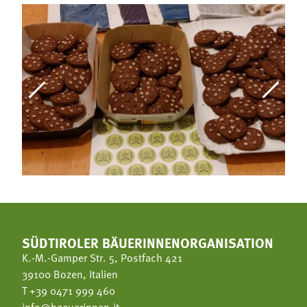
SÜDTIROLER BÄUERINNENORGANISATION
K.-M.-Gamper Str. 5, Postfach 421
39100 Bozen, Italien
T
+39 0471 999 460