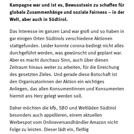
Kampagne war und ist es, Bewusstsein zu schaffen für
globale Zusammenhänge und soziale Fairness – in der
Welt, aber auch in Südtirol.
Das Interesse im ganzen Land war groß und so haben in
gar einigen Orten Südtirols verschiedene Aktionen
stattgefunden. Leider konnte corona-bedingt nicht alles
durchgeführt werden, was gewünscht und geplant war.
Aber es macht durchaus Sinn, auch über diesen
Zeitraum hinaus weiter zu arbeiten, für die Erreichung
des gesetzten Zieles. Und gerade diese Botschaft ist
den Organisatorinnen der Aktion ein wichtiges
Anliegen, das allen Konsumentinnen und Konsumenten
hiermit ans Herz gelegt werden soll.
Daher möchten die kfb, SBO und Weltläden Südtirol
besonders auch appellieren, einem aktuellen
Werbespot vom Onlineversandhändler Amazon nicht
Folge zu leisten. Dieser lädt ein, fleißig