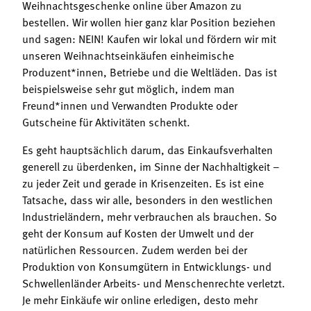
Weihnachtsgeschenke online über Amazon zu
bestellen. Wir wollen hier ganz klar Position beziehen
und sagen: NEIN! Kaufen wir lokal und fördern wir mit
unseren Weihnachtseinkäufen einheimische
Produzent*innen, Betriebe und die Weltläden. Das ist
beispielsweise sehr gut möglich, indem man
Freund*innen und Verwandten Produkte oder
Gutscheine für Aktivitäten schenkt.
Es geht hauptsächlich darum, das Einkaufsverhalten
generell zu überdenken, im Sinne der Nachhaltigkeit –
zu jeder Zeit und gerade in Krisenzeiten. Es ist eine
Tatsache, dass wir alle, besonders in den westlichen
Industrieländern, mehr verbrauchen als brauchen. So
geht der Konsum auf Kosten der Umwelt und der
natürlichen Ressourcen. Zudem werden bei der
Produktion von Konsumgütern in Entwicklungs- und
Schwellenländer Arbeits- und Menschenrechte verletzt.
Je mehr Einkäufe wir online erledigen, desto mehr