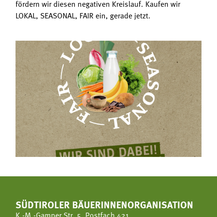
fördern wir diesen negativen Kreislauf. Kaufen wir
LOKAL, SEASONAL, FAIR ein, gerade jetzt.
SÜDTIROLER BÄUERINNENORGANISATION
K.-M.-Gamper Str. 5, Postfach 421