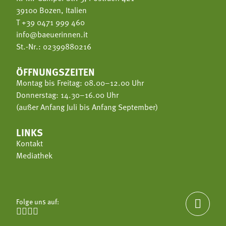
39100 Bozen, Italien
T
+39 0471 999 460
info@baeuerinnen.it
St.-Nr.: 02399880216
ÖFFNUNGSZEITEN
Montag bis Freitag: 08.00–12.00 Uhr
Donnerstag: 14.30–16.00 Uhr
(außer Anfang Juli bis Anfang September)
LINKS
Kontakt
Mediathek
Folge uns auf:




