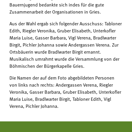
Bauernjugend bedankte sich indes für die gute
Zusammenarbeit der Organisationen in Gries.
Aus der Wahl ergab sich folgender Ausschuss: Tabloner
Edith, Riegler Veronika, Gruber Elisabeth, Unterkofler
Maria Luise, Gasser Barbara, Vigl Verena, Bradlwarter
Birgit, Pichler Johanna sowie Andergassen Verena. Zur
Ortsbäuerin wurde Bradlwarter Birgit ernannt.
Musikalisch umrahmt wurde die Versammlung von der
Böhmischen der Bürgerkapelle Gries.
Die Namen der auf dem Foto abgebildeten Personen
von links nach rechts: Andergassen Verena, Riegler
Veronika, Gasser Barbara, Gruber Elisabeth, Unterkofler
Maria Luise, Bradlwarter Birgit, Tabloner Edith, Vigl
Verena, Pichler Johanna.