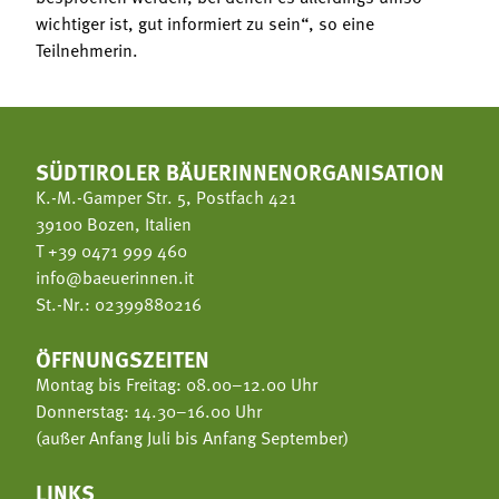
wichtiger ist, gut informiert zu sein“, so eine
Teilnehmerin.
SÜDTIROLER BÄUERINNENORGANISATION
K.-M.-Gamper Str. 5, Postfach 421
39100 Bozen, Italien
T
+39 0471 999 460
info@baeuerinnen.it
St.-Nr.: 02399880216
ÖFFNUNGSZEITEN
Montag bis Freitag: 08.00–12.00 Uhr
Donnerstag: 14.30–16.00 Uhr
(außer Anfang Juli bis Anfang September)
LINKS