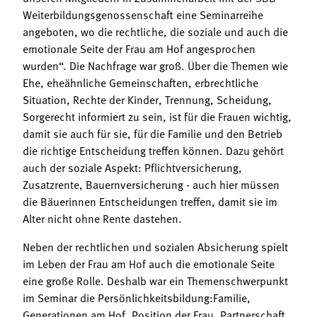
Weiterbildungsgenossenschaft eine Seminarreihe
angeboten, wo die rechtliche, die soziale und auch die
emotionale Seite der Frau am Hof angesprochen
wurden“. Die Nachfrage war groß. Über die Themen wie
Ehe, eheähnliche Gemeinschaften, erbrechtliche
Situation, Rechte der Kinder, Trennung, Scheidung,
Sorgerecht informiert zu sein, ist für die Frauen wichtig,
damit sie auch für sie, für die Familie und den Betrieb
die richtige Entscheidung treffen können. Dazu gehört
auch der soziale Aspekt: Pflichtversicherung,
Zusatzrente, Bauernversicherung - auch hier müssen
die Bäuerinnen Entscheidungen treffen, damit sie im
Alter nicht ohne Rente dastehen.
Neben der rechtlichen und sozialen Absicherung spielt
im Leben der Frau am Hof auch die emotionale Seite
eine große Rolle. Deshalb war ein Themenschwerpunkt
im Seminar die Persönlichkeitsbildung:Familie,
Generationen am Hof, Position der Frau, Partnerschaft,