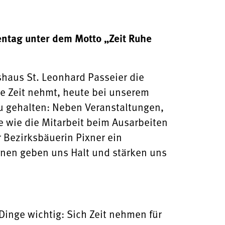
entag unter dem Motto „Zeit Ruhe
shaus St. Leonhard Passeier die
e Zeit nehmt, heute bei unserem
 gehalten: Neben Veranstaltungen,
wie die Mitarbeit beim Ausarbeiten
Bezirksbäuerin Pixner ein
ionen geben uns Halt und stärken uns
Dinge wichtig: Sich Zeit nehmen für