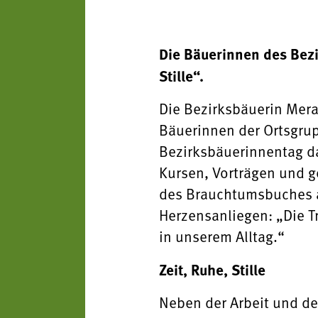
Die Bäuerinnen des Bezi
Stille“.
Die Bezirksbäuerin Mera
Bäuerinnen der Ortsgrup
Bezirksbäuerinnentag d
Kursen, Vorträgen und 
des Brauchtumsbuches a
Herzensanliegen: „Die Tr
in unserem Alltag.“
Zeit, Ruhe, Stille
Neben der Arbeit und dem