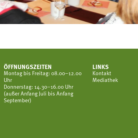
ÖFFNUNGSZEITEN
LINKS
Montag bis Freitag: 08.00–12.00
Kontakt
Uhr
Mediathek
Donnerstag: 14.30–16.00 Uhr
(außer Anfang Juli bis Anfang
September)