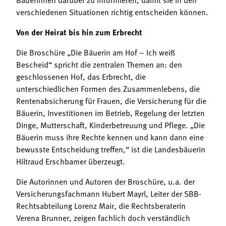
verschiedenen Situationen richtig entscheiden können.
Von der Heirat bis hin zum Erbrecht
Die Broschüre „Die Bäuerin am Hof – Ich weiß
Bescheid“ spricht die zentralen Themen an: den
geschlossenen Hof, das Erbrecht, die
unterschiedlichen Formen des Zusammenlebens, die
Rentenabsicherung für Frauen, die Versicherung für die
Bäuerin, Investitionen im Betrieb, Regelung der letzten
Dinge, Mutterschaft, Kinderbetreuung und Pflege. „Die
Bäuerin muss ihre Rechte kennen und kann dann eine
bewusste Entscheidung treffen,“ ist die Landesbäuerin
Hiltraud Erschbamer überzeugt.
Die Autorinnen und Autoren der Broschüre, u.a. der
Versicherungsfachmann Hubert Mayrl, Leiter der SBB-
Rechtsabteilung Lorenz Mair, die Rechtsberaterin
Verena Brunner, zeigen fachlich doch verständlich