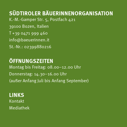
SÜDTIROLER BÄUERINNENORGANISATION
K.-M.-Gamper Str. 5, Postfach 421
39100 Bozen, Italien
T
+39 0471 999 460
info@baeuerinnen.it
St.-Nr.: 02399880216
ÖFFNUNGSZEITEN
Montag bis Freitag: 08.00–12.00 Uhr
Donnerstag: 14.30–16.00 Uhr
(außer Anfang Juli bis Anfang September)
LINKS
Kontakt
Mediathek