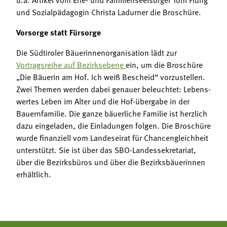
und Sozialpädagogin Christa Ladurner die Broschüre.
Vorsorge statt Fürsorge
Die Südtiroler Bäuerinnenorganisation lädt zur
Vortragsreihe auf Bezirksebene
ein, um die Broschüre
„Die Bäuerin am Hof. Ich weiß Bescheid“ vorzustellen.
Zwei Themen werden dabei genauer beleuchtet: Lebens-
wertes Leben im Alter und die Hof-übergabe in der
Bauernfamilie. Die ganze bäuerliche Familie ist herzlich
dazu eingeladen, die Einladungen folgen. Die Broschüre
wurde finanziell vom Landeseirat für Chancengleichheit
unterstützt. Sie ist über das SBO-Landessekretariat,
über die Bezirksbüros und über die Bezirksbäuerinnen
erhältlich.