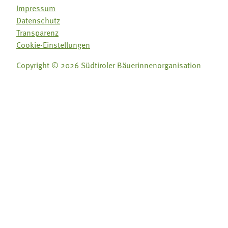
Impressum
Datenschutz
Transparenz
Cookie-Einstellungen
Copyright © 2026 Südtiroler Bäuerinnenorganisation