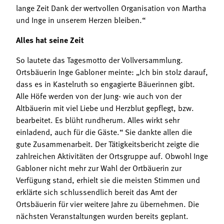
lange Zeit Dank der wertvollen Organisation von Martha
und Inge in unserem Herzen bleiben.“
Alles hat seine Zeit
So lautete das Tagesmotto der Vollversammlung.
Ortsbäuerin Inge Gabloner meinte: „Ich bin stolz darauf,
dass es in Kastelruth so engagierte Bäuerinnen gibt.
Alle Höfe werden von der Jung- wie auch von der
Altbäuerin mit viel Liebe und Herzblut gepflegt, bzw.
bearbeitet. Es blüht rundherum. Alles wirkt sehr
einladend, auch für die Gäste.“ Sie dankte allen die
gute Zusammenarbeit. Der Tätigkeitsbericht zeigte die
zahlreichen Aktivitäten der Ortsgruppe auf. Obwohl Inge
Gabloner nicht mehr zur Wahl der Ortbäuerin zur
Verfügung stand, erhielt sie die meisten Stimmen und
erklärte sich schlussendlich bereit das Amt der
Ortsbäuerin für vier weitere Jahre zu übernehmen. Die
nächsten Veranstaltungen wurden bereits geplant.