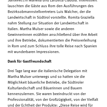
lauschten die Gäste aus Rom den Ausführungen des
Bezirksobmannstellvertreters Luis Walcher, der die
Landwirtschaft in Südtirol vorstellte. Romita Graziella
nahm Stellung zur Situation der Landwirtschaft in
Italien. Martha Mulser sowie die anderen
Gewinnerinnen erzählten anschließend über ihre Arbeit
und ihre Betriebe, dokumentierten die Preisverleihung
in Rom und zum Schluss ihre tolle Reise nach Spanien
mit wunderbaren Impressionen.
Dank für Gastfreundschaft
Drei Tage lang war die italienische Delegation mit
Martha Mulser unterwegs und so hatten sie die
Möglichkeit bäuerliche Betriebe, die Südtiroler
Kulturlandschaft und Bäuerinnen und Bauern
kennenzulernen. Sie waren beeindruckt von der
Professionalität, von der Großzügigkeit, von der Vielfalt
und der Echtheit der Produkte: „Diese Reise wird für