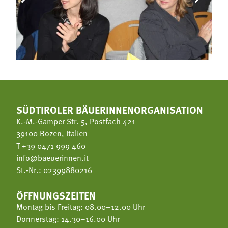
SÜDTIROLER BÄUERINNENORGANISATION
K.-M.-Gamper Str. 5, Postfach 421
39100 Bozen, Italien
T
+39 0471 999 460
info@baeuerinnen.it
St.-Nr.: 02399880216
ÖFFNUNGSZEITEN
Montag bis Freitag: 08.00–12.00 Uhr
Donnerstag: 14.30–16.00 Uhr