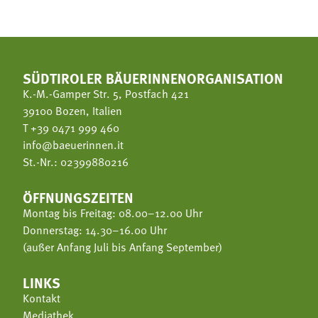
SÜDTIROLER BÄUERINNENORGANISATION
K.-M.-Gamper Str. 5, Postfach 421
39100 Bozen, Italien
T
+39 0471 999 460
info@baeuerinnen.it
St.-Nr.: 02399880216
ÖFFNUNGSZEITEN
Montag bis Freitag: 08.00–12.00 Uhr
Donnerstag: 14.30–16.00 Uhr
(außer Anfang Juli bis Anfang September)
LINKS
Kontakt
Mediathek