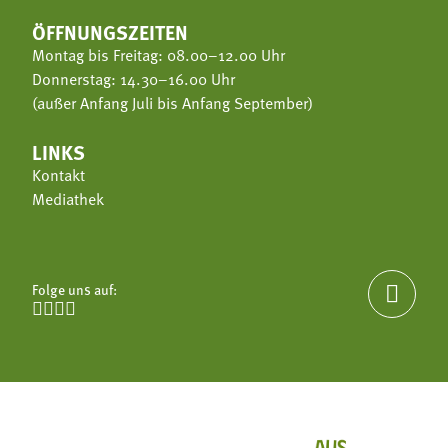
ÖFFNUNGSZEITEN
Montag bis Freitag: 08.00–12.00 Uhr
Donnerstag: 14.30–16.00 Uhr
(außer Anfang Juli bis Anfang September)
LINKS
Kontakt
Mediathek
Folge uns auf:




