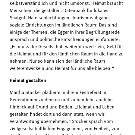
selbstverständlich und nicht umsonst, Heimat braucht
Menschen, die gestalten. Datenbank für lokales
Saatgut, Hausschlachtungen, Tourismusabgabe,
soziale Einrichtungen im ländlichen Raum: Das sind
einige der Themen, die Egger in ihrer Begrüßungsrede
ansprach und politische Entscheidungen einforderte:
„Es muss der Gesellschaft weiterhin wert sein, Geld für
die Heimat und für den ländlichen Raum in die Hand zu
nehmen. Nur so kann sich der ländliche Raum
weiterentwickeln und Heimat für uns alle bleiben!“
Heimat gestalten
Martha Stocker plädierte in ihrem Festreferat in
Generationen zu denken und zu handeln, auch im
Hinblick auf Grund und Boden. „Heimat und Leben
gestalten findet dort und dann statt, wenn wir
Verantwortung übernehmen.“ Stocker sprach vom
zivilgesellschaftlichen Engagement, von Freiheit, von