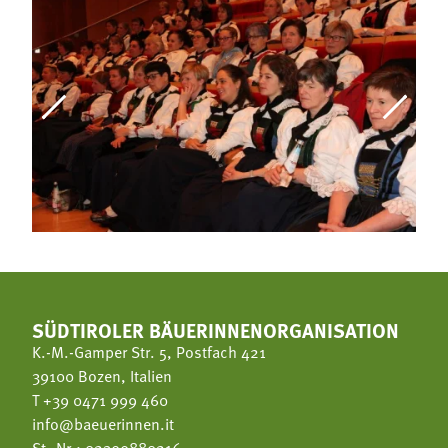
SÜDTIROLER BÄUERINNENORGANISATION
K.-M.-Gamper Str. 5, Postfach 421
39100 Bozen, Italien
T
+39 0471 999 460
info@baeuerinnen.it