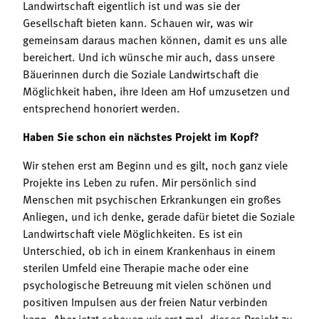
Landwirtschaft eigentlich ist und was sie der
Gesellschaft bieten kann. Schauen wir, was wir
gemeinsam daraus machen können, damit es uns alle
bereichert. Und ich wünsche mir auch, dass unsere
Bäuerinnen durch die Soziale Landwirtschaft die
Möglichkeit haben, ihre Ideen am Hof umzusetzen und
entsprechend honoriert werden.
Haben Sie schon ein nächstes Projekt im Kopf?
Wir stehen erst am Beginn und es gilt, noch ganz viele
Projekte ins Leben zu rufen. Mir persönlich sind
Menschen mit psychischen Erkrankungen ein großes
Anliegen, und ich denke, gerade dafür bietet die Soziale
Landwirtschaft viele Möglichkeiten. Es ist ein
Unterschied, ob ich in einem Krankenhaus in einem
sterilen Umfeld eine Therapie mache oder eine
psychologische Betreuung mit vielen schönen und
positiven Impulsen aus der freien Natur verbinden
kann. Aber jetzt schauen wir erst mal, dieses Projekt zu