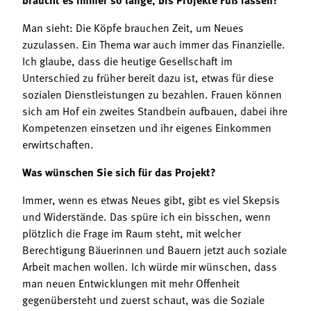
Man sieht: Die Köpfe brauchen Zeit, um Neues
zuzulassen. Ein Thema war auch immer das Finanzielle.
Ich glaube, dass die heutige Gesellschaft im
Unterschied zu früher bereit dazu ist, etwas für diese
sozialen Dienstleistungen zu bezahlen. Frauen können
sich am Hof ein zweites Standbein aufbauen, dabei ihre
Kompetenzen einsetzen und ihr eigenes Einkommen
erwirtschaften.
Was wünschen Sie sich für das Projekt?
Immer, wenn es etwas Neues gibt, gibt es viel Skepsis
und Widerstände. Das spüre ich ein bisschen, wenn
plötzlich die Frage im Raum steht, mit welcher
Berechtigung Bäuerinnen und Bauern jetzt auch soziale
Arbeit machen wollen. Ich würde mir wünschen, dass
man neuen Entwicklungen mit mehr Offenheit
gegenübersteht und zuerst schaut, was die Soziale