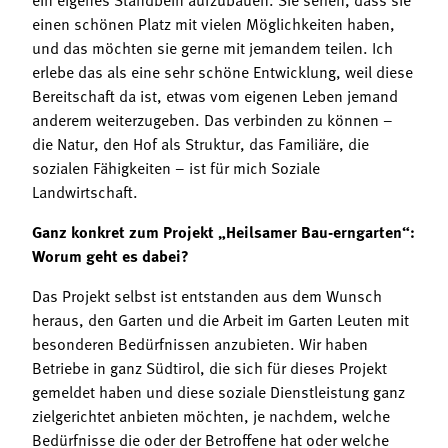
einen schönen Platz mit vielen Möglichkeiten haben,
und das möchten sie gerne mit jemandem teilen. Ich
erlebe das als eine sehr schöne Entwicklung, weil diese
Bereitschaft da ist, etwas vom eigenen Leben jemand
anderem weiterzugeben. Das verbinden zu können –
die Natur, den Hof als Struktur, das Familiäre, die
sozialen Fähigkeiten – ist für mich Soziale
Landwirtschaft.
Ganz konkret zum Projekt „Heilsamer Bau-erngarten“:
Worum geht es dabei?
Das Projekt selbst ist entstanden aus dem Wunsch
heraus, den Garten und die Arbeit im Garten Leuten mit
besonderen Bedürfnissen anzubieten. Wir haben
Betriebe in ganz Südtirol, die sich für dieses Projekt
gemeldet haben und diese soziale Dienstleistung ganz
zielgerichtet anbieten möchten, je nachdem, welche
Bedürfnisse die oder der Betroffene hat oder welche