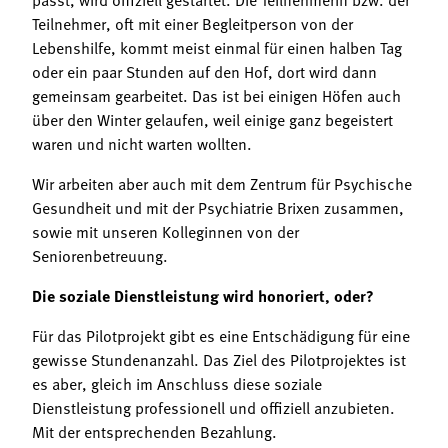
Teilnehmer, oft mit einer Begleitperson von der
Lebenshilfe, kommt meist einmal für einen halben Tag
oder ein paar Stunden auf den Hof, dort wird dann
gemeinsam gearbeitet. Das ist bei einigen Höfen auch
über den Winter gelaufen, weil einige ganz begeistert
waren und nicht warten wollten.
Wir arbeiten aber auch mit dem Zentrum für Psychische
Gesundheit und mit der Psychiatrie Brixen zusammen,
sowie mit unseren Kolleginnen von der
Seniorenbetreuung.
Die soziale Dienstleistung wird honoriert, oder?
Für das Pilotprojekt gibt es eine Entschädigung für eine
gewisse Stundenanzahl. Das Ziel des Pilotprojektes ist
es aber, gleich im Anschluss diese soziale
Dienstleistung professionell und offiziell anzubieten.
Mit der entsprechenden Bezahlung.