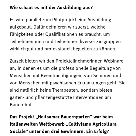
Wie schaut es mit der Ausbildung aus?
Es wird parallel zum Pilotprojekt eine Ausbildung
aufgebaut. Dafür definieren wir zuerst, welche
Fähigkeiten oder Qualifikationen es braucht, um
Teilnehmerinnen und Teilnehmer diverser Zielgruppen
wirklich gut und professionell begleiten zu können.
Zurzeit bieten wir den Projekteilnehmerinnen Webinare
an, in denen es um die professionelle Begleitung von
Menschen mit Beeinträchtigungen, von Senioren und
von Menschen mit psychischen Erkrankungen geht. Sie
sind natürlich keine Therapeuten, sondern bieten
garten- und pflanzengestützte Interventionen am
Bauernhof.
Das Projekt „Heilsamer Bauerngarten“ war beim
italienweiten Wettbewerb „Coltiviamo Agricoltura
Sociale“ unter den drei Gewinnern. Ein Erfolg?