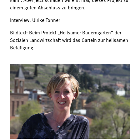
einem guten Abschluss zu bringen.
Interview: Ulrike Tonner
Bildtext: Beim Projekt „Heilsamer Bauerngarten“ der
Sozialen Landwirtschaft wird das Garteln zur heilsamen
Betätigung.