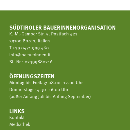
SÜDTIROLER BÄUERINNENORGANISATION
K.-M.-Gamper Str. 5, Postfach 421
39100 Bozen, Italien
T
+39 0471 999 460
info@baeuerinnen.it
St.-Nr.: 02399880216
ÖFFNUNGSZEITEN
Montag bis Freitag: 08.00–12.00 Uhr
Donnerstag: 14.30–16.00 Uhr
(außer Anfang Juli bis Anfang September)
LINKS
Kontakt
Mediathek