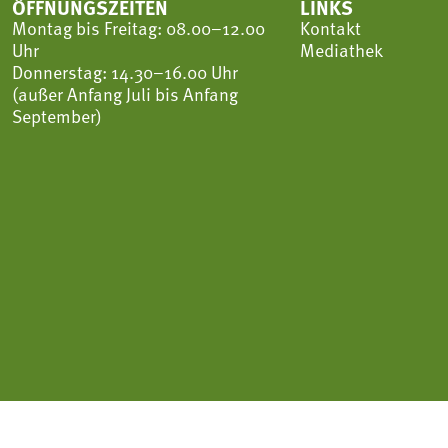
ÖFFNUNGSZEITEN
LINKS
Montag bis Freitag: 08.00–12.00
Kontakt
Uhr
Mediathek
Donnerstag: 14.30–16.00 Uhr
(außer Anfang Juli bis Anfang
September)