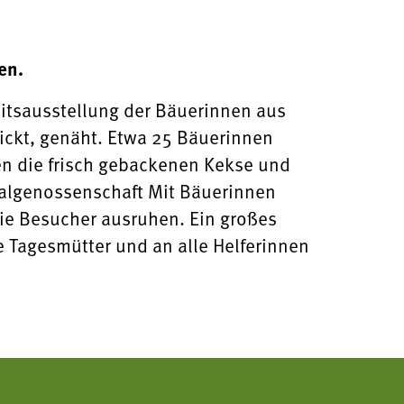
en.
itsausstellung der Bäuerinnen aus
rickt, genäht. Etwa 25 Bäuerinnen
en die frisch gebackenen Kekse und
ialgenossenschaft Mit Bäuerinnen
ie Besucher ausruhen. Ein großes
 Tagesmütter und an alle Helferinnen