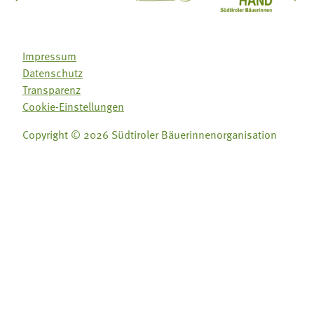
Impressum
Datenschutz
Transparenz
Cookie-Einstellungen
Copyright © 2026 Südtiroler Bäuerinnenorganisation