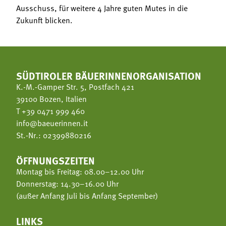
Ausschuss, für weitere 4 Jahre guten Mutes in die
Zukunft blicken.
SÜDTIROLER BÄUERINNENORGANISATION
K.-M.-Gamper Str. 5, Postfach 421
39100 Bozen, Italien
T
+39 0471 999 460
info@baeuerinnen.it
St.-Nr.: 02399880216
ÖFFNUNGSZEITEN
Montag bis Freitag: 08.00–12.00 Uhr
Donnerstag: 14.30–16.00 Uhr
(außer Anfang Juli bis Anfang September)
LINKS