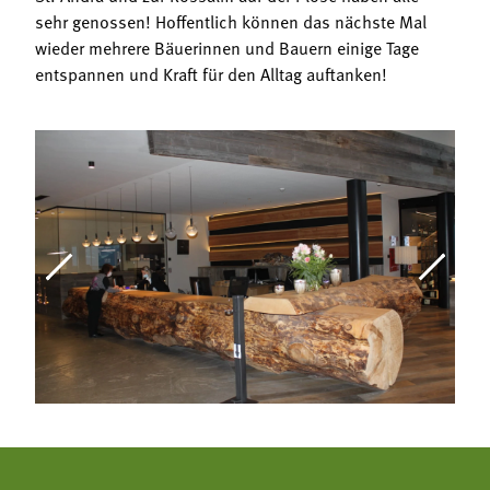
sehr genossen! Hoffentlich können das nächste Mal
wieder mehrere Bäuerinnen und Bauern einige Tage
entspannen und Kraft für den Alltag auftanken!