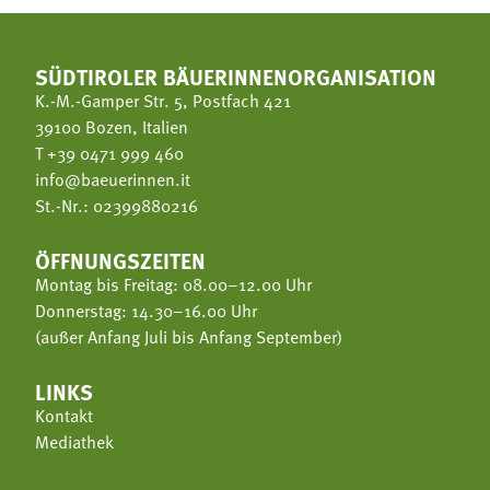
SÜDTIROLER BÄUERINNENORGANISATION
K.-M.-Gamper Str. 5, Postfach 421
39100 Bozen, Italien
T
+39 0471 999 460
info@baeuerinnen.it
St.-Nr.: 02399880216
ÖFFNUNGSZEITEN
Montag bis Freitag: 08.00–12.00 Uhr
Donnerstag: 14.30–16.00 Uhr
(außer Anfang Juli bis Anfang September)
LINKS
Kontakt
Mediathek