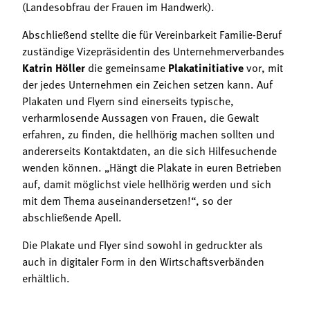
(Landesobfrau der Frauen im Handwerk).
Abschließend stellte die für Vereinbarkeit Familie-Beruf
zuständige Vizepräsidentin des Unternehmerverbandes
Katrin Höller
die gemeinsame
Plakatinitiative
vor, mit
der jedes Unternehmen ein Zeichen setzen kann. Auf
Plakaten und Flyern sind einerseits typische,
verharmlosende Aussagen von Frauen, die Gewalt
erfahren, zu finden, die hellhörig machen sollten und
andererseits Kontaktdaten, an die sich Hilfesuchende
wenden können. „Hängt die Plakate in euren Betrieben
auf, damit möglichst viele hellhörig werden und sich
mit dem Thema auseinandersetzen!“, so der
abschließende Apell.
Die Plakate und Flyer sind sowohl in gedruckter als
auch in digitaler Form in den Wirtschaftsverbänden
erhältlich.