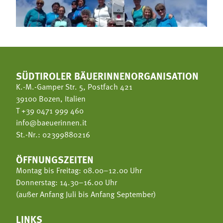
SÜDTIROLER BÄUERINNENORGANISATION
K.-M.-Gamper Str. 5, Postfach 421
39100 Bozen, Italien
T
+39 0471 999 460
info@baeuerinnen.it
St.-Nr.: 02399880216
ÖFFNUNGSZEITEN
Montag bis Freitag: 08.00–12.00 Uhr
Donnerstag: 14.30–16.00 Uhr
(außer Anfang Juli bis Anfang September)
LINKS