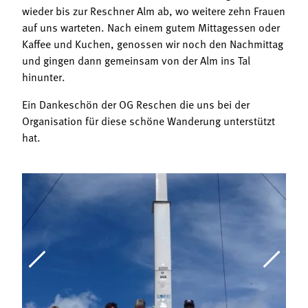
wieder bis zur Reschner Alm ab, wo weitere zehn Frauen
auf uns warteten. Nach einem gutem Mittagessen oder
Kaffee und Kuchen, genossen wir noch den Nachmittag
und gingen dann gemeinsam von der Alm ins Tal
hinunter.
Ein Dankeschön der OG Reschen die uns bei der
Organisation für diese schöne Wanderung unterstützt
hat.