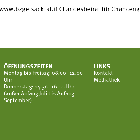
| www.bzgeisacktal.it CLandesbeirat für Chanceng
ÖFFNUNGSZEITEN
LINKS
Montag bis Freitag: 08.00–12.00
Kontakt
Uhr
Mediathek
Donnerstag: 14.30–16.00 Uhr
(außer Anfang Juli bis Anfang
September)