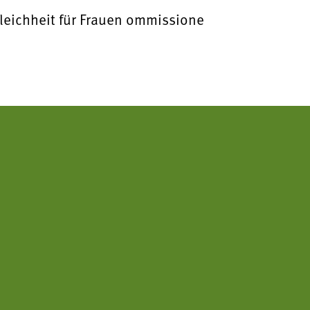
leichheit für Frauen ommissione