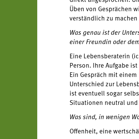
Üben von Gesprächen wic
verständlich zu machen 
Was genau ist der Unter
einer Freundin oder dem
Eine Lebensberaterin (ic
Person. Ihre Aufgabe ist
Ein Gespräch mit einem 
Unterschied zur Lebensb
ist eventuell sogar selbs
Situationen neutral und
Was sind, in wenigen Wo
Offenheit, eine wertsch