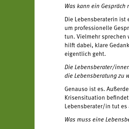
Was kann ein Gespräch m
Die Lebensberaterin ist
um professionelle Gespr
tun. Vielmehr sprechen 
hilft dabei, klare Geda
eigentlich geht.
Die Lebensberater/innen
die Lebensberatung zu 
Genauso ist es. Außerde
Krisensituation befindet
Lebensberater/in tut es
Was muss eine Lebensbe