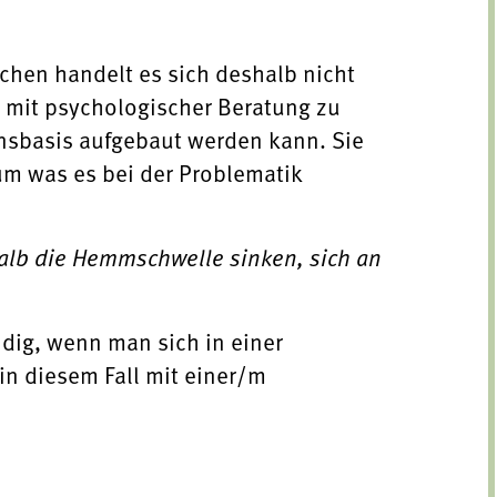
ächen handelt es sich deshalb nicht
 mit psychologischer Beratung zu
ensbasis aufgebaut werden kann. Sie
um was es bei der Problematik
alb die Hemmschwelle sinken, sich an
dig, wenn man sich in einer
in diesem Fall mit einer/m