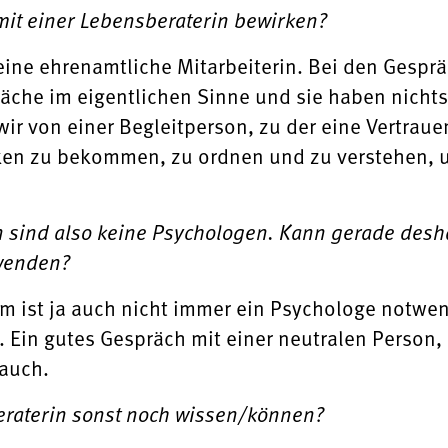
it einer Lebensberaterin bewirken?
 eine ehrenamtliche Mitarbeiterin. Bei den Gespr
äche im eigentlichen Sinne und sie haben nichts
wir von einer Begleitperson, zu der eine Vertrau
nken zu bekommen, zu ordnen und zu verstehen, 
 sind also keine Psychologen. Kann gerade desh
wenden?
m ist ja auch nicht immer ein Psychologe notwen
. Ein gutes Gespräch mit einer neutralen Person, 
 auch.
raterin sonst noch wissen/können?