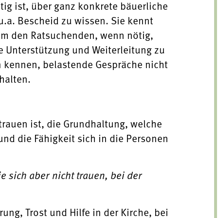
tig ist, über ganz konkrete bäuerliche
u.a. Bescheid zu wissen. Sie kennt
 um den Ratsuchenden, wenn nötig,
e Unterstützung und Weiterleitung zu
en kennen, belastende Gespräche nicht
halten.
rauen ist, die Grundhaltung, welche
und die Fähigkeit sich in die Personen
 sich aber nicht trauen, bei der
ung, Trost und Hilfe in der Kirche, bei