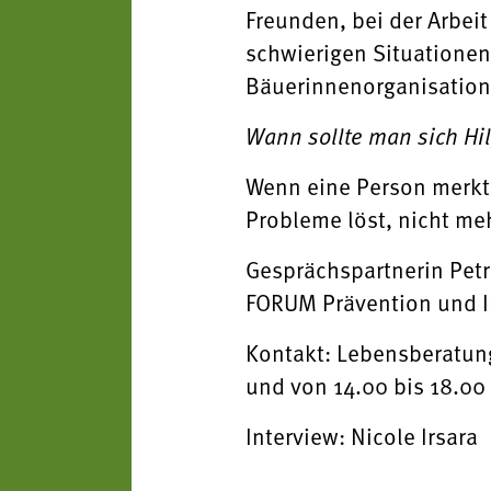
Freunden, bei der Arbeit
schwierigen Situationen
Bäuerinnenorganisation
Wann sollte man sich Hi
Wenn eine Person merkt,
Probleme löst, nicht me
Gesprächspartnerin Petra
FORUM Prävention und IN
Kontakt: Lebensberatung
und von 14.00 bis 18.00
Interview: Nicole Irsara