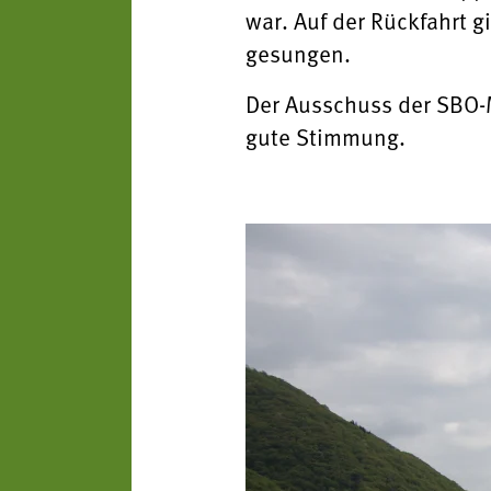
war. Auf der Rückfahrt 
gesungen.
Der Ausschuss der SBO-M
gute Stimmung.