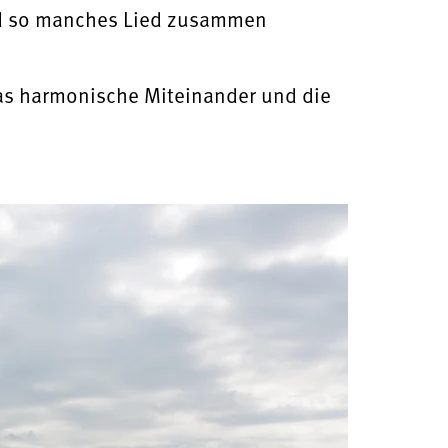
 und so manches Lied zusammen
as harmonische Miteinander und die