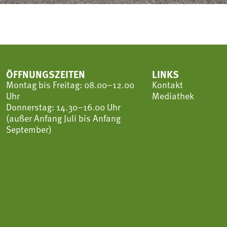
ÖFFNUNGSZEITEN
LINKS
Montag bis Freitag: 08.00–12.00
Kontakt
Uhr
Mediathek
Donnerstag: 14.30–16.00 Uhr
(außer Anfang Juli bis Anfang
September)