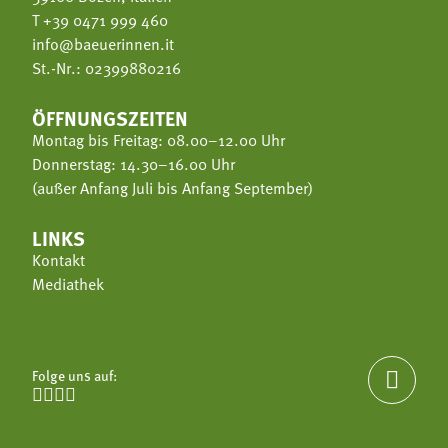
T
+39 0471 999 460
info@baeuerinnen.it
St.-Nr.: 02399880216
ÖFFNUNGSZEITEN
Montag bis Freitag: 08.00–12.00 Uhr
Donnerstag: 14.30–16.00 Uhr
(außer Anfang Juli bis Anfang September)
LINKS
Kontakt
Mediathek
Folge uns auf:




