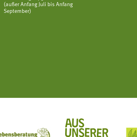
(außer Anfang Juli bis Anfang
September)