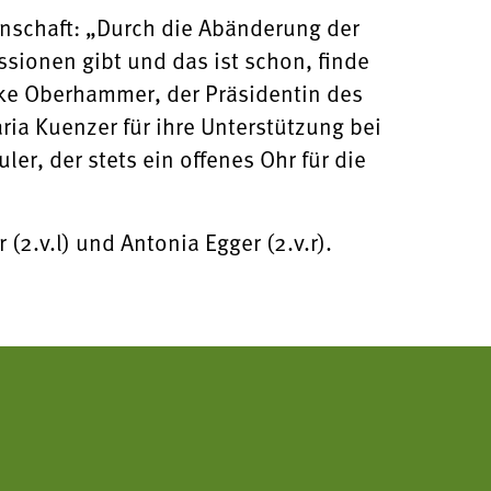
enschaft: „Durch die Abänderung der
ssionen gibt und das ist schon, finde
rike Oberhammer, der Präsidentin des
ia Kuenzer für ihre Unterstützung bei
r, der stets ein offenes Ohr für die
2.v.l) und Antonia Egger (2.v.r).