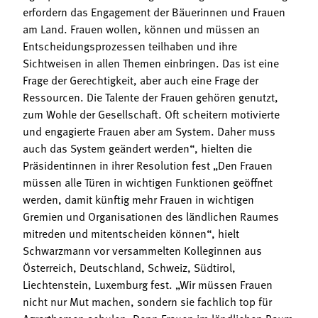
erfordern das Engagement der Bäuerinnen und Frauen
am Land. Frauen wollen, können und müssen an
Entscheidungsprozessen teilhaben und ihre
Sichtweisen in allen Themen einbringen. Das ist eine
Frage der Gerechtigkeit, aber auch eine Frage der
Ressourcen. Die Talente der Frauen gehören genutzt,
zum Wohle der Gesellschaft. Oft scheitern motivierte
und engagierte Frauen aber am System. Daher muss
auch das System geändert werden“, hielten die
Präsidentinnen in ihrer Resolution fest „Den Frauen
müssen alle Türen in wichtigen Funktionen geöffnet
werden, damit künftig mehr Frauen in wichtigen
Gremien und Organisationen des ländlichen Raumes
mitreden und mitentscheiden können“, hielt
Schwarzmann vor versammelten Kolleginnen aus
Österreich, Deutschland, Schweiz, Südtirol,
Liechtenstein, Luxemburg fest. „Wir müssen Frauen
nicht nur Mut machen, sondern sie fachlich top für
Agrarthemen schulen. Denn Frauen im ländlichen Raum