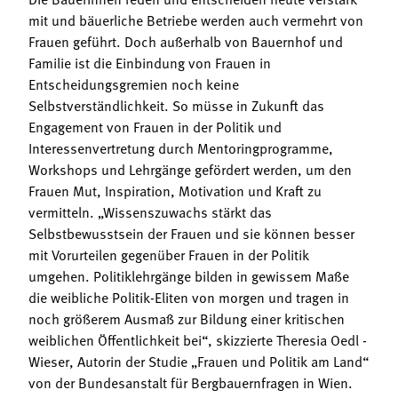
mit und bäuerliche Betriebe werden auch vermehrt von
Frauen geführt. Doch außerhalb von Bauernhof und
Familie ist die Einbindung von Frauen in
Entscheidungsgremien noch keine
Selbstverständlichkeit. So müsse in Zukunft das
Engagement von Frauen in der Politik und
Interessenvertretung durch Mentoringprogramme,
Workshops und Lehrgänge gefördert werden, um den
Frauen Mut, Inspiration, Motivation und Kraft zu
vermitteln. „Wissenszuwachs stärkt das
Selbstbewusstsein der Frauen und sie können besser
mit Vorurteilen gegenüber Frauen in der Politik
umgehen. Politiklehrgänge bilden in gewissem Maße
die weibliche Politik-Eliten von morgen und tragen in
noch größerem Ausmaß zur Bildung einer kritischen
weiblichen Öffentlichkeit bei“, skizzierte Theresia Oedl -
Wieser, Autorin der Studie „Frauen und Politik am Land“
von der Bundesanstalt für Bergbauernfragen in Wien.