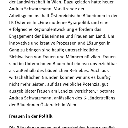
der Landwirtschaft in Wien. Dazu geladen hatte heuer
Andrea Schwarzmann, Vorsitzende der
Arbeitsgemeinschaft Österreichische Bäuerinnen in der
LK Österreich: „Eine moderne Agrarpolitik und eine
erfolgreiche Regionalentwicklung erfordern das
Engagement der Bäuerinnen und Frauen am Land. Um
innovative und kreative Prozessen und Lösungen in
Gang zu bringen sind häufig unterschiedliche
Sichtweisen von Frauen und Männern nützlich. Frauen
sind im Unternehmen Bauernhof ebenso unverzichtbar
als außerhalb des bäuerlichen Betriebes. Auch aus
wirtschaftlichen Gründen können wir uns es künftig
nicht mehr leisten, auf das weibliche Potenzial gut
ausgebildeter Frauen am Land zu verzichten,“ betonte
Andrea Schwarzmann, anlässlich des 6-Ländertreffens
der Bäuerinnen Österreich in Wien.
Freauen in der Politik
Die Bäuerinnen reden und entscheiden heute verstärk