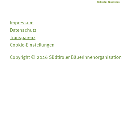
Impressum
Datenschutz
Transparenz
Cookie-Einstellungen
Copyright © 2026 Südtiroler Bäuerinnenorganisation