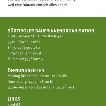
weil eine Bäuerin einfach alles kann!
SÜDTIROLER BÄUERINNENORGANISATION
K.-M.-Gamper Str. 5, Postfach 421
39100 Bozen, Italien
T
+39 0471 999 460
info@baeuerinnen.it
St.-Nr.: 02399880216
ÖFFNUNGSZEITEN
Montag bis Freitag: 08.00–12.00 Uhr
Donnerstag: 14.30–16.00 Uhr
(außer Anfang Juli bis Anfang September)
LINKS
Kontakt