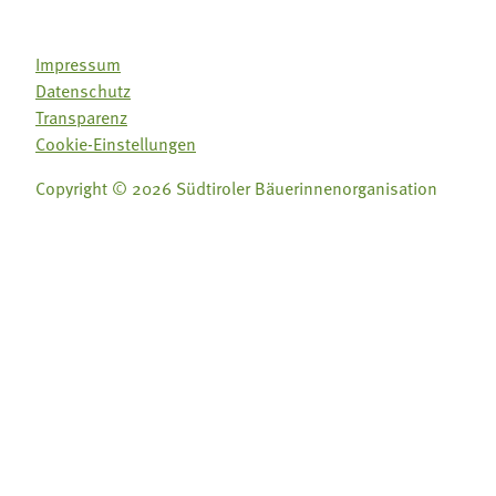
Impressum
Datenschutz
Transparenz
Cookie-Einstellungen
Copyright © 2026 Südtiroler Bäuerinnenorganisation