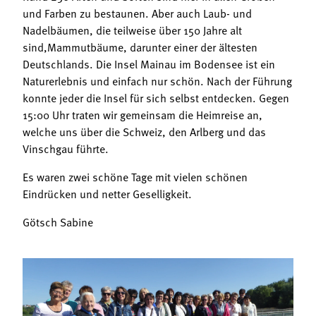
und Farben zu bestaunen. Aber auch Laub- und
Nadelbäumen, die teilweise über 150 Jahre alt
sind,Mammutbäume, darunter einer der ältesten
Deutschlands. Die Insel Mainau im Bodensee ist ein
Naturerlebnis und einfach nur schön. Nach der Führung
konnte jeder die Insel für sich selbst entdecken. Gegen
15:00 Uhr traten wir gemeinsam die Heimreise an,
welche uns über die Schweiz, den Arlberg und das
Vinschgau führte.
Es waren zwei schöne Tage mit vielen schönen
Eindrücken und netter Geselligkeit.
Götsch Sabine