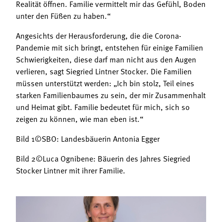
Realität öffnen. Familie vermittelt mir das Gefühl, Boden
unter den Füßen zu haben.“
Angesichts der Herausforderung, die die Corona-
Pandemie mit sich bringt, entstehen für einige Familien
Schwierigkeiten, diese darf man nicht aus den Augen
verlieren, sagt Siegried Lintner Stocker. Die Familien
müssen unterstützt werden: „Ich bin stolz, Teil eines
starken Familienbaumes zu sein, der mir Zusammenhalt
und Heimat gibt. Familie bedeutet für mich, sich so
zeigen zu können, wie man eben ist.“
Bild 1©SBO: Landesbäuerin Antonia Egger
Bild 2©Luca Ognibene: Bäuerin des Jahres Siegried
Stocker Lintner mit ihrer Familie.