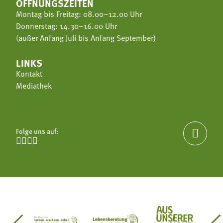
ÖFFNUNGSZEITEN
Montag bis Freitag: 08.00–12.00 Uhr
Donnerstag: 14.30–16.00 Uhr
(außer Anfang Juli bis Anfang September)
LINKS
Kontakt
Mediathek
Folge uns auf:




