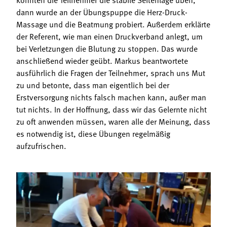
dann wurde an der Übungspuppe die Herz-Druck-
Massage und die Beatmung probiert. Außerdem erklärte
der Referent, wie man einen Druckverband anlegt, um
bei Verletzungen die Blutung zu stoppen. Das wurde
anschließend wieder geübt. Markus beantwortete
ausführlich die Fragen der Teilnehmer, sprach uns Mut
zu und betonte, dass man eigentlich bei der
Erstversorgung nichts falsch machen kann, außer man
tut nichts. In der Hoffnung, dass wir das Gelernte nicht
zu oft anwenden müssen, waren alle der Meinung, dass
es notwendig ist, diese Übungen regelmäßig
aufzufrischen.