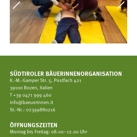
SÜDTIROLER BÄUERINNENORGANISATION
K.-M.-Gamper Str. 5, Postfach 421
39100 Bozen, Italien
T
+39 0471 999 460
info@baeuerinnen.it
St.-Nr.: 02399880216
ÖFFNUNGSZEITEN
Montag bis Freitag: 08.00–12.00 Uhr