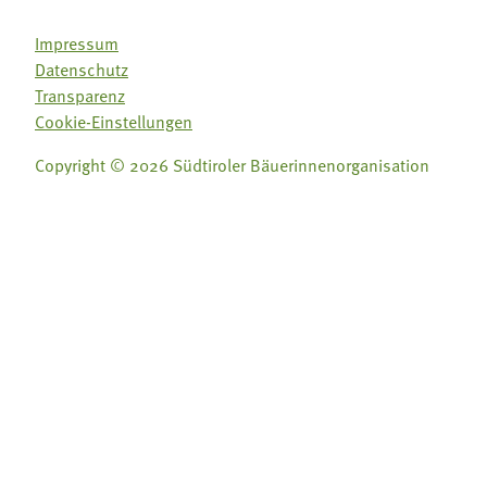
Impressum
Datenschutz
Transparenz
Cookie-Einstellungen
Copyright © 2026 Südtiroler Bäuerinnenorganisation