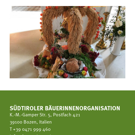
SÜDTIROLER BÄUERINNENORGANISATION
K.-M.-Gamper Str. 5, Postfach 421
39100 Bozen, Italien
T
+39 0471 999 460