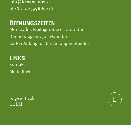
info@baeuerinnen.it
St.-Nr.: 02399880216
ÖFFNUNGSZEITEN
Montag bis Freitag: 08.00–12.00 Uhr
Donnerstag: 14.30–16.00 Uhr
(außer Anfang Juli bis Anfang September)
LINKS
Kontakt
Mediathek
Folge uns auf:




