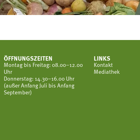
ÖFFNUNGSZEITEN
LINKS
Montag bis Freitag: 08.00–12.00
Kontakt
Uhr
Mediathek
Donnerstag: 14.30–16.00 Uhr
(außer Anfang Juli bis Anfang
September)