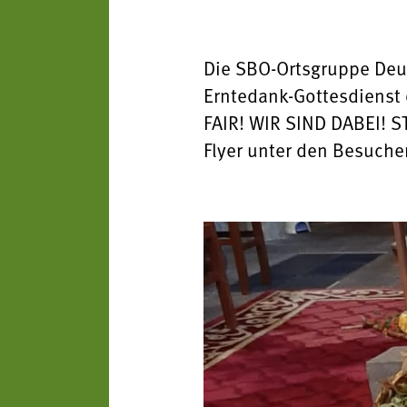
Die SBO-Ortsgruppe Deu
Erntedank-Gottesdienst 
FAIR! WIR SIND DABEI! S
Flyer unter den Besuche