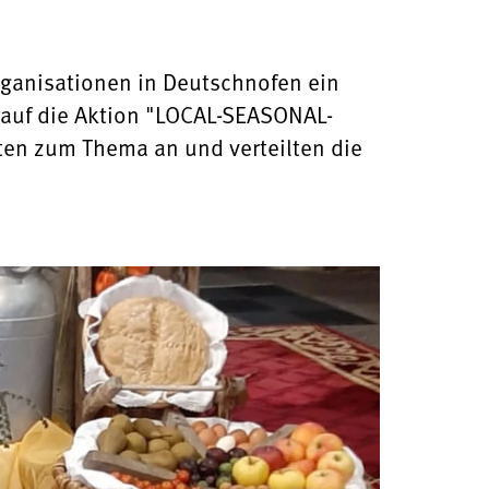
ganisationen in Deutschnofen ein
 auf die Aktion "LOCAL-SEASONAL-
ten zum Thema an und verteilten die