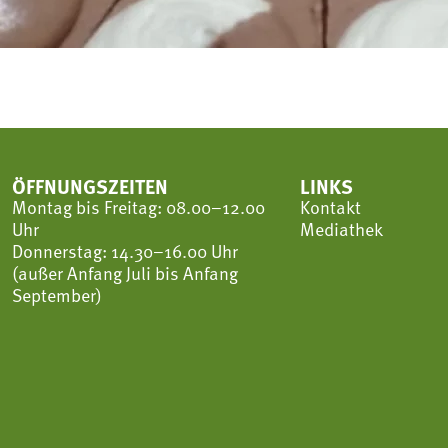
ÖFFNUNGSZEITEN
LINKS
Montag bis Freitag: 08.00–12.00
Kontakt
Uhr
Mediathek
Donnerstag: 14.30–16.00 Uhr
(außer Anfang Juli bis Anfang
September)