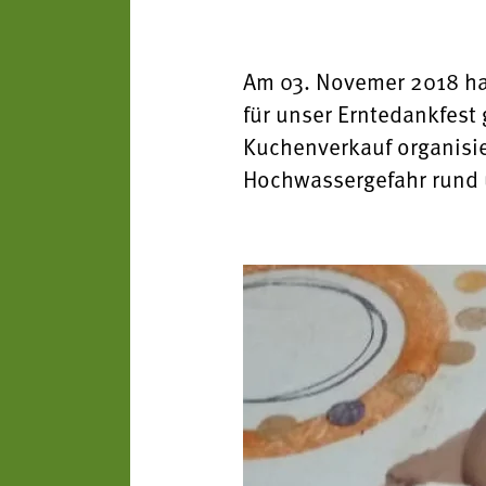
Am 03. Novemer 2018 ha
für unser Erntedankfes
Kuchenverkauf organisie
Hochwassergefahr rund u