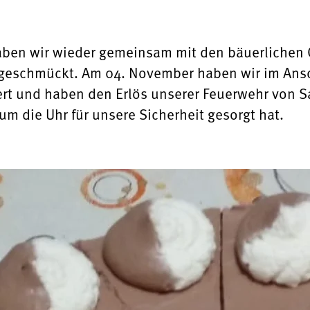
ben wir wieder gemeinsam mit den bäuerlichen O
t geschmückt. Am 04. November haben wir im Ans
rt und haben den Erlös unserer Feuerwehr von S
m die Uhr für unsere Sicherheit gesorgt hat.