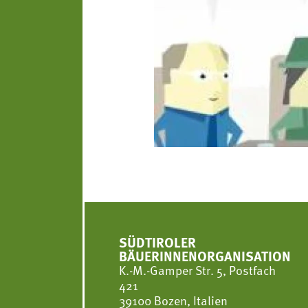
SÜDTIROLER
BÄUERINNENORGANISATION
K.-M.-Gamper Str. 5, Postfach
421
39100 Bozen, Italien