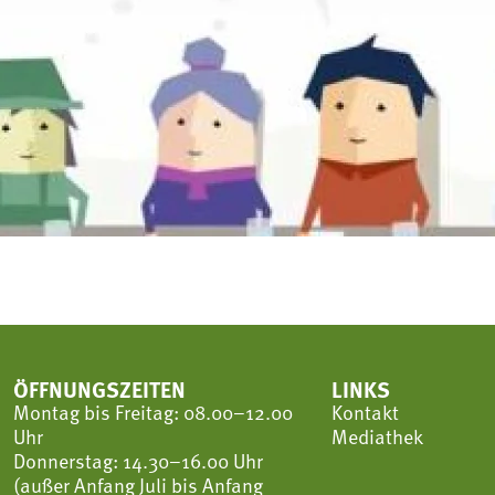
ÖFFNUNGSZEITEN
LINKS
Montag bis Freitag: 08.00–12.00
Kontakt
Uhr
Mediathek
Donnerstag: 14.30–16.00 Uhr
(außer Anfang Juli bis Anfang