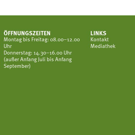
ÖFFNUNGSZEITEN
LINKS
Montag bis Freitag: 08.00–12.00
Kontakt
Uhr
Mediathek
Donnerstag: 14.30–16.00 Uhr
(außer Anfang Juli bis Anfang
September)