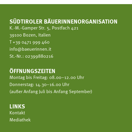
SÜDTIROLER BÄUERINNENORGANISATION
K.-M.-Gamper Str. 5, Postfach 421
39100 Bozen, Italien
T
+39 0471 999 460
info@baeuerinnen.it
St.-Nr.: 02399880216
ÖFFNUNGSZEITEN
Montag bis Freitag: 08.00–12.00 Uhr
Donnerstag: 14.30–16.00 Uhr
(außer Anfang Juli bis Anfang September)
LINKS
Kontakt
Mediathek