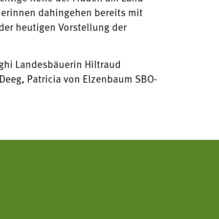
uerinnen dahingehen bereits mit
der heutigen Vorstellung der
nghi Landesbäuerin Hiltraud
 Deeg, Patricia von Elzenbaum SBO-