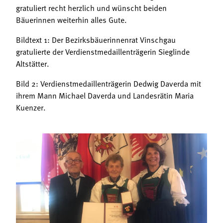
gratuliert recht herzlich und wünscht beiden
Bäuerinnen weiterhin alles Gute.
Bildtext 1: Der Bezirksbäuerinnenrat Vinschgau
gratulierte der Verdienstmedaillenträgerin Sieglinde
Altstätter.
Bild 2: Verdienstmedaillenträgerin Dedwig Daverda mit
ihrem Mann Michael Daverda und Landesrätin Maria
Kuenzer.