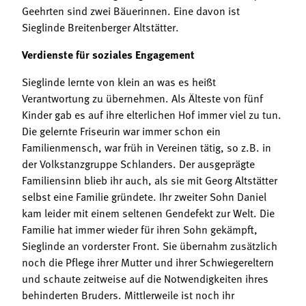
Geehrten sind zwei Bäuerinnen. Eine davon ist
Sieglinde Breitenberger Altstätter.
Verdienste für soziales Engagement
Sieglinde lernte von klein an was es heißt
Verantwortung zu übernehmen. Als Älteste von fünf
Kinder gab es auf ihre elterlichen Hof immer viel zu tun.
Die gelernte Friseurin war immer schon ein
Familienmensch, war früh in Vereinen tätig, so z.B. in
der Volkstanzgruppe Schlanders. Der ausgeprägte
Familiensinn blieb ihr auch, als sie mit Georg Altstätter
selbst eine Familie gründete. Ihr zweiter Sohn Daniel
kam leider mit einem seltenen Gendefekt zur Welt. Die
Familie hat immer wieder für ihren Sohn gekämpft,
Sieglinde an vorderster Front. Sie übernahm zusätzlich
noch die Pflege ihrer Mutter und ihrer Schwiegereltern
und schaute zeitweise auf die Notwendigkeiten ihres
behinderten Bruders. Mittlerweile ist noch ihr