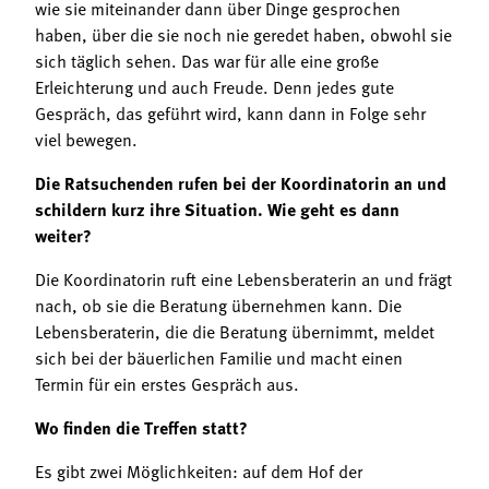
wie sie miteinander dann über Dinge gesprochen
haben, über die sie noch nie geredet haben, obwohl sie
sich täglich sehen. Das war für alle eine große
Erleichterung und auch Freude. Denn jedes gute
Gespräch, das geführt wird, kann dann in Folge sehr
viel bewegen.
Die Ratsuchenden rufen bei der Koordinatorin an und
schildern kurz ihre Situation. Wie geht es dann
weiter?
Die Koordinatorin ruft eine Lebensberaterin an und frägt
nach, ob sie die Beratung übernehmen kann. Die
Lebensberaterin, die die Beratung übernimmt, meldet
sich bei der bäuerlichen Familie und macht einen
Termin für ein erstes Gespräch aus.
Wo finden die Treffen statt?
Es gibt zwei Möglichkeiten: auf dem Hof der