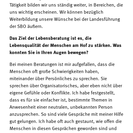
Tätigkeit bilden wir uns ständig weiter, in Bereichen, die
uns wichtig erscheinen. Wir können bezüglich
Weiterbildung unsere Wünsche bei der Landesführung
der SBO äußern.
Das Ziel der Lebensberatung ist es, die
Lebensqualität der Menschen am Hof zu stärken. Was
konnten Sie in Ihren Augen bewegen?
Bei meinen Beratungen ist mir aufgefallen, dass die
Menschen oft große Schwierigkeiten haben,
miteinander über Persönliches zu sprechen. Sie
sprechen über Organisatorisches, aber eben nicht über
eigene Gefühle oder Konflikte. Ich habe festgestellt,
dass es für sie einfacher ist, bestimmte Themen in
Anwesenheit einer neutralen, unbekannten Person
anzusprechen. So sind viele Gespräche mit meiner Hilfe
gut gelungen. Ich habe oft auch gestaunt, wie offen die
Menschen in diesen Gesprächen geworden sind und