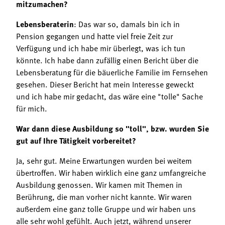
mitzumachen?
Lebensberaterin
: Das war so, damals bin ich in
Pension gegangen und hatte viel freie Zeit zur
Verfügung und ich habe mir überlegt, was ich tun
könnte. Ich habe dann zufällig einen Bericht über die
Lebensberatung für die bäuerliche Familie im Fernsehen
gesehen. Dieser Bericht hat mein Interesse geweckt
und ich habe mir gedacht, das wäre eine "tolle" Sache
für mich.
War dann diese Ausbildung so "toll", bzw. wurden Sie
gut auf Ihre Tätigkeit vorbereitet?
Ja, sehr gut. Meine Erwartungen wurden bei weitem
übertroffen. Wir haben wirklich eine ganz umfangreiche
Ausbildung genossen. Wir kamen mit Themen in
Berührung, die man vorher nicht kannte. Wir waren
außerdem eine ganz tolle Gruppe und wir haben uns
alle sehr wohl gefühlt. Auch jetzt, während unserer