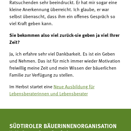
Ratsuchenden sehr beeindruckt. Er hat mir sogar eine
kleine Anerkennung überreicht. Ich glaube, er war
selbst überrascht, dass ihm ein offenes Gespräch so
viel Kraft geben kann.
Sie bekommen also viel zurück-sie geben ja viel Ihrer
Zeit?
Ja, ich erfahre sehr viel Dankbarkeit. Es ist ein Geben
und Nehmen. Das ist für mich immer wieder Motivation
freiwillig meine Zeit und mein Wissen der bäuerlichen
Familie zur Verfügung zu stellen.
Im Herbst startet eine
Neue Ausbildung für
Lebensberaterinnen und Lebensberater
SÜDTIROLER BÄUERINNENORGANISATION