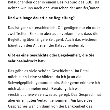
Ratsuchenden oder in einem Bezirksbüro des SBB. Da
richten wir uns nach den Wünschen der Anrufer/innen.
Und wie lange dauert eine Begleitung?
Das ist ganz unterschiedlich. Oft genügen nur ein oder
zwei Treffen. Es kann aber auch vorkommen, dass die
Begleitung über längere Zeit geht. Auch das wiederum
hängt von den Anliegen der Ratsuchenden ab.
Gibt es eine Geschichte oder Begebenheit, die Sie
sehr beeindruckt hat?
Das gäbe es viele schöne Geschichten. Im Detail
möchte ich keine schildern, da ich ja an die
Schweigepflicht gebunden bin. Sehr gerne erinnere ich
mich aber an meine erste Beratung. Ich war
verständlicherweise etwas aufgeregt. Das Gespräch hat
aber einen guten Verlauf genommen. Am Ende des
Gespräches war ich dann von der Dankbarkeit des