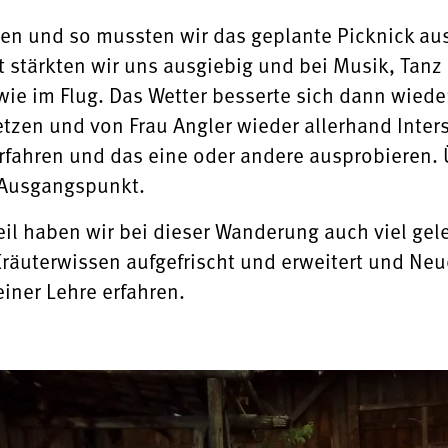
nen und so mussten wir das geplante Picknick aus
 stärkten wir uns ausgiebig und bei Musik, Tanz
wie im Flug. Das Wetter besserte sich dann wiede
tzen und von Frau Angler wieder allerhand Inter
fahren und das eine oder andere ausprobieren. 
 Ausgangspunkt.
il haben wir bei dieser Wanderung auch viel ge
Kräuterwissen aufgefrischt und erweitert und Ne
iner Lehre erfahren.