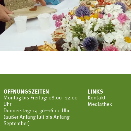
ÖFFNUNGSZEITEN
LINKS
Montag bis Freitag: 08.00–12.00
Kontakt
Uhr
Mediathek
Donnerstag: 14.30–16.00 Uhr
(außer Anfang Juli bis Anfang
September)