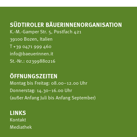
SÜDTIROLER BÄUERINNENORGANISATION
K.-M.-Gamper Str. 5, Postfach 421
39100 Bozen, Italien
T
+39 0471 999 460
info@baeuerinnen.it
St.-Nr.: 02399880216
ÖFFNUNGSZEITEN
Montag bis Freitag: 08.00–12.00 Uhr
Donnerstag: 14.30–16.00 Uhr
(außer Anfang Juli bis Anfang September)
LINKS
Kontakt
Mediathek