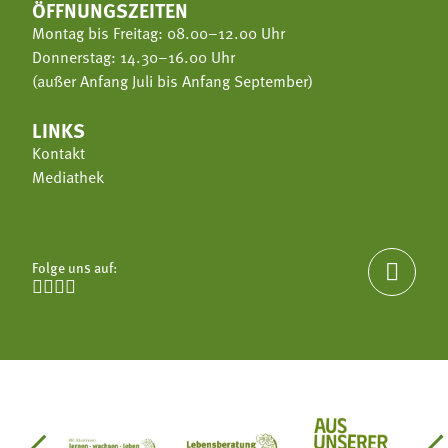
ÖFFNUNGSZEITEN
Montag bis Freitag: 08.00–12.00 Uhr
Donnerstag: 14.30–16.00 Uhr
(außer Anfang Juli bis Anfang September)
LINKS
Kontakt
Mediathek
Folge uns auf:




