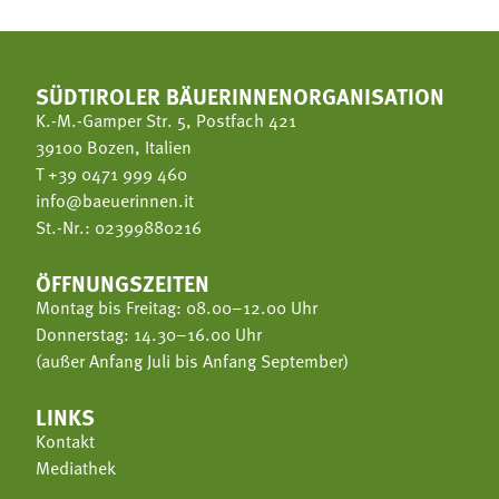
SÜDTIROLER BÄUERINNENORGANISATION
K.-M.-Gamper Str. 5, Postfach 421
39100 Bozen, Italien
T
+39 0471 999 460
info@baeuerinnen.it
St.-Nr.: 02399880216
ÖFFNUNGSZEITEN
Montag bis Freitag: 08.00–12.00 Uhr
Donnerstag: 14.30–16.00 Uhr
(außer Anfang Juli bis Anfang September)
LINKS
Kontakt
Mediathek