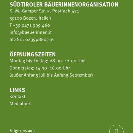
SÜDTIROLER BÄUERINNENORGANISATION
K.-M.-Gamper Str. 5, Postfach 421
39100 Bozen, Italien
T
+39 0471 999 460
info@baeuerinnen.it
St.-Nr.: 02399880216
ÖFFNUNGSZEITEN
Montag bis Freitag: 08.00–12.00 Uhr
Donnerstag: 14.30–16.00 Uhr
(außer Anfang Juli bis Anfang September)
LINKS
Kontakt
Mediathek
Folge uns auf:
