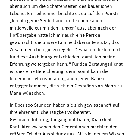
aber auch um die Schattenseiten des bäuerlichen
Lebens. Ein Teilnehmer brachte es so auf den Punkt:
„Ich bin gerne Seniorbauer und komme auch
mittlerweile gut mit den ‚Jungen‘ aus, aber nach der
Hofübergabe hätte ich mir auch eine Person
gewünscht, die unsere Familie dabei unterstützt, das
Zusammenleben gut zu regeln. Deshalb habe ich mich
für diese Ausbildung entschieden, damit ich meine
Erfahrung weitergeben kann.“ Für den Beratungsdienst
ist dies eine Bereicherung, denn somit kann die
bäuerliche Lebensberatung auch jenen Bauern
entgegenkommen, die sich ein Gespräch von Mann zu
Mann wünschen.
In über 100 Stunden haben sie sich gewissenhaft auf
ihre ehrenamtliche Tätigkeit vorbereitet:
Gesprächsführung, Umgang mit Trauer, Krankheit,
Konflikten zwischen den Generationen machten den
größten Teil der Ausbildung aus. Mit viel neuem Wissen