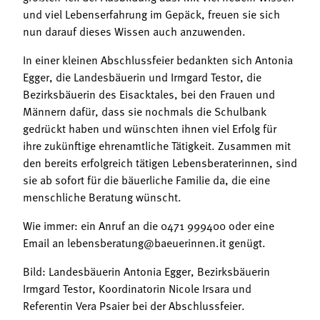
und viel Lebenserfahrung im Gepäck, freuen sie sich
nun darauf dieses Wissen auch anzuwenden.
In einer kleinen Abschlussfeier bedankten sich Antonia
Egger, die Landesbäuerin und Irmgard Testor, die
Bezirksbäuerin des Eisacktales, bei den Frauen und
Männern dafür, dass sie nochmals die Schulbank
gedrückt haben und wünschten ihnen viel Erfolg für
ihre zukünftige ehrenamtliche Tätigkeit. Zusammen mit
den bereits erfolgreich tätigen Lebensberaterinnen, sind
sie ab sofort für die bäuerliche Familie da, die eine
menschliche Beratung wünscht.
Wie immer: ein Anruf an die 0471 999400 oder eine
Email an lebensberatung@baeuerinnen.it genügt.
Bild: Landesbäuerin Antonia Egger, Bezirksbäuerin
Irmgard Testor, Koordinatorin Nicole Irsara und
Referentin Vera Psaier bei der Abschlussfeier.