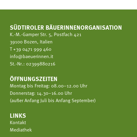
SÜDTIROLER BÄUERINNENORGANISATION
K.-M.-Gamper Str. 5, Postfach 421
39100 Bozen, Italien
T
+39 0471 999 460
info@baeuerinnen.it
St.-Nr.: 02399880216
ÖFFNUNGSZEITEN
Montag bis Freitag: 08.00–12.00 Uhr
Donnerstag: 14.30–16.00 Uhr
(außer Anfang Juli bis Anfang September)
LINKS
Kontakt
Mediathek