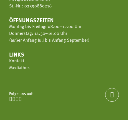
St.-Nr.: 02399880216
ÖFFNUNGSZEITEN
Montag bis Freitag: 08.00–12.00 Uhr
Donnerstag: 14.30–16.00 Uhr
(außer Anfang Juli bis Anfang September)
LINKS
Kontakt
Mediathek
Folge uns auf:




