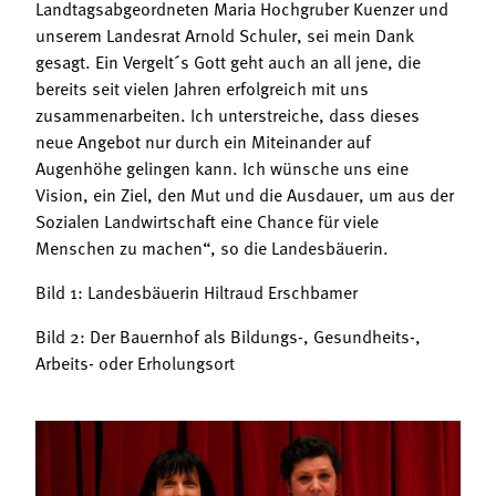
Landtagsabgeordneten Maria Hochgruber Kuenzer und
unserem Landesrat Arnold Schuler, sei mein Dank
gesagt. Ein Vergelt´s Gott geht auch an all jene, die
bereits seit vielen Jahren erfolgreich mit uns
zusammenarbeiten. Ich unterstreiche, dass dieses
neue Angebot nur durch ein Miteinander auf
Augenhöhe gelingen kann. Ich wünsche uns eine
Vision, ein Ziel, den Mut und die Ausdauer, um aus der
Sozialen Landwirtschaft eine Chance für viele
Menschen zu machen“, so die Landesbäuerin.
Bild 1: Landesbäuerin Hiltraud Erschbamer
Bild 2: Der Bauernhof als Bildungs-, Gesundheits-,
Arbeits- oder Erholungsort