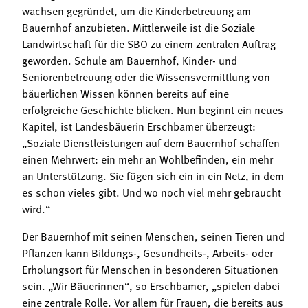
wachsen gegründet, um die Kinderbetreuung am
Bauernhof anzubieten. Mittlerweile ist die Soziale
Landwirtschaft für die SBO zu einem zentralen Auftrag
geworden. Schule am Bauernhof, Kinder- und
Seniorenbetreuung oder die Wissensvermittlung von
bäuerlichen Wissen können bereits auf eine
erfolgreiche Geschichte blicken. Nun beginnt ein neues
Kapitel, ist Landesbäuerin Erschbamer überzeugt:
„Soziale Dienstleistungen auf dem Bauernhof schaffen
einen Mehrwert: ein mehr an Wohlbefinden, ein mehr
an Unterstützung. Sie fügen sich ein in ein Netz, in dem
es schon vieles gibt. Und wo noch viel mehr gebraucht
wird.“
Der Bauernhof mit seinen Menschen, seinen Tieren und
Pflanzen kann Bildungs-, Gesundheits-, Arbeits- oder
Erholungsort für Menschen in besonderen Situationen
sein. „Wir Bäuerinnen“, so Erschbamer, „spielen dabei
eine zentrale Rolle. Vor allem für Frauen, die bereits aus