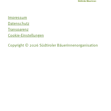
Impressum
Datenschutz
Transparenz
Cookie-Einstellungen
Copyright © 2026 Südtiroler Bäuerinnenorganisation