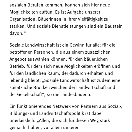
sozialen Berufen kommen, können sich hier neue
Möglichkeiten auftun. Es ist Aufgabe unserer
Organisation, Bäuerinnen in ihrer Vielfältigkeit zu
stärken. Und soziale Dienstleistungen sind ein Baustein
davon.“
Soziale Landwirtschaft ist ein Gewinn für alle: für die
betroffenen Personen, die aus einem zusätzlichen
Angebot auswählen können, für den bäuerlichen
Betrieb, für dem sich neue Möglichkeiten eröffnen und
für den ländlichen Raum, der dadurch erhalten und
lebendig bleibt. „Soziale Landwirtschaft ist zudem eine
zusätzliche Brücke zwischen der Landwirtschaft und
der Gesellschaft“, so die Landesbäuerin.
Ein funktionierendes Netzwerk von Partnern aus Sozial-,
Bildungs- und Landwirtschaftspolitik ist dabei
unerlässlich. „Allen, die sich für diesen Weg stark
gemacht haben, vor allem unserer