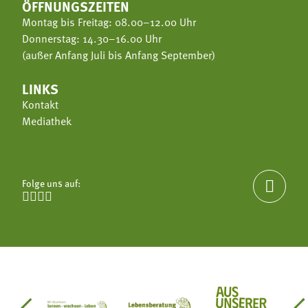
ÖFFNUNGSZEITEN
Montag bis Freitag: 08.00–12.00 Uhr
Donnerstag: 14.30–16.00 Uhr
(außer Anfang Juli bis Anfang September)
LINKS
Kontakt
Mediathek
Folge uns auf:




