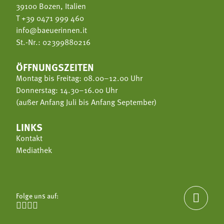
39100 Bozen, Italien
T
+39 0471 999 460
info@baeuerinnen.it
St.-Nr.: 02399880216
ÖFFNUNGSZEITEN
Montag bis Freitag: 08.00–12.00 Uhr
Donnerstag: 14.30–16.00 Uhr
(außer Anfang Juli bis Anfang September)
LINKS
Kontakt
Mediathek
Folge uns auf:




