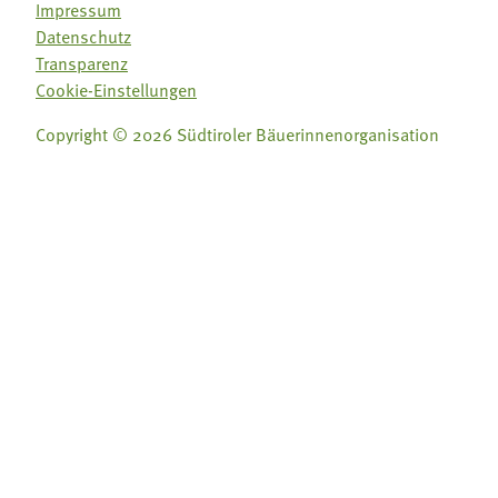
Impressum
Datenschutz
Transparenz
Cookie-Einstellungen
Copyright © 2026 Südtiroler Bäuerinnenorganisation