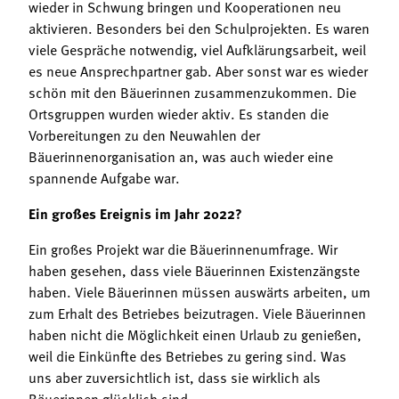
wieder in Schwung bringen und Kooperationen neu
aktivieren. Besonders bei den Schulprojekten. Es waren
viele Gespräche notwendig, viel Aufklärungsarbeit, weil
es neue Ansprechpartner gab. Aber sonst war es wieder
schön mit den Bäuerinnen zusammenzukommen. Die
Ortsgruppen wurden wieder aktiv. Es standen die
Vorbereitungen zu den Neuwahlen der
Bäuerinnenorganisation an, was auch wieder eine
spannende Aufgabe war.
Ein großes Ereignis im Jahr 2022?
Ein großes Projekt war die Bäuerinnenumfrage. Wir
haben gesehen, dass viele Bäuerinnen Existenzängste
haben. Viele Bäuerinnen müssen auswärts arbeiten, um
zum Erhalt des Betriebes beizutragen. Viele Bäuerinnen
haben nicht die Möglichkeit einen Urlaub zu genießen,
weil die Einkünfte des Betriebes zu gering sind. Was
uns aber zuversichtlich ist, dass sie wirklich als
Bäuerinnen glücklich sind.