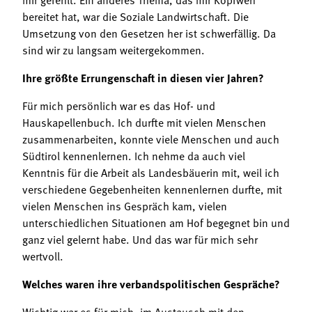
bereitet hat, war die Soziale Landwirtschaft. Die
Umsetzung von den Gesetzen her ist schwerfällig. Da
sind wir zu langsam weitergekommen.
Ihre größte Errungenschaft in diesen vier Jahren?
Für mich persönlich war es das Hof- und
Hauskapellenbuch. Ich durfte mit vielen Menschen
zusammenarbeiten, konnte viele Menschen und auch
Südtirol kennenlernen. Ich nehme da auch viel
Kenntnis für die Arbeit als Landesbäuerin mit, weil ich
verschiedene Gegebenheiten kennenlernen durfte, mit
vielen Menschen ins Gespräch kam, vielen
unterschiedlichen Situationen am Hof begegnet bin und
ganz viel gelernt habe. Und das war für mich sehr
wertvoll.
Welches waren ihre verbandspolitischen Gespräche?
Wichtig war es für mich, im Austausch mit den