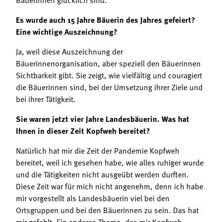
Es wurde auch 15 Jahre Bäuerin des Jahres gefeiert?
Eine wichtige Auszeichnung?
Ja, weil diese Auszeichnung der
Bäuerinnenorganisation, aber speziell den Bäuerinnen
Sichtbarkeit gibt. Sie zeigt, wie vielfältig und couragiert
die Bäuerinnen sind, bei der Umsetzung ihrer Ziele und
bei ihrer Tätigkeit.
Sie waren jetzt vier Jahre Landesbäuerin. Was hat
Ihnen in dieser Zeit Kopfweh bereitet?
Natürlich hat mir die Zeit der Pandemie Kopfweh
bereitet, weil ich gesehen habe, wie alles ruhiger wurde
und die Tätigkeiten nicht ausgeübt werden durften.
Diese Zeit war für mich nicht angenehm, denn ich habe
mir vorgestellt als Landesbäuerin viel bei den
Ortsgruppen und bei den Bäuerinnen zu sein. Das hat
mir gefehlt. Ein anderes Thema, das mir Kopfweh