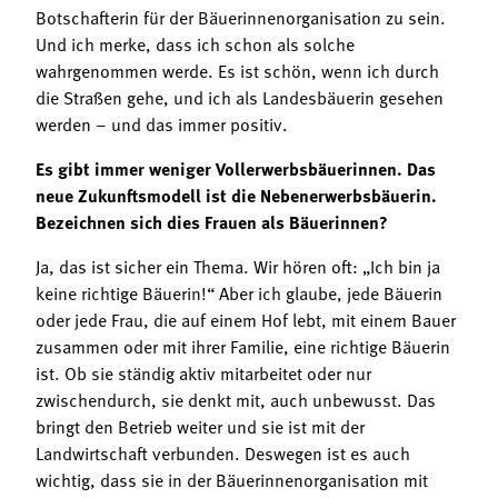
Botschafterin für der Bäuerinnenorganisation zu sein.
Und ich merke, dass ich schon als solche
wahrgenommen werde. Es ist schön, wenn ich durch
die Straßen gehe, und ich als Landesbäuerin gesehen
werden – und das immer positiv.
Es gibt immer weniger Vollerwerbsbäuerinnen. Das
neue Zukunftsmodell ist die Nebenerwerbsbäuerin.
Bezeichnen sich dies Frauen als Bäuerinnen?
Ja, das ist sicher ein Thema. Wir hören oft: „Ich bin ja
keine richtige Bäuerin!“ Aber ich glaube, jede Bäuerin
oder jede Frau, die auf einem Hof lebt, mit einem Bauer
zusammen oder mit ihrer Familie, eine richtige Bäuerin
ist. Ob sie ständig aktiv mitarbeitet oder nur
zwischendurch, sie denkt mit, auch unbewusst. Das
bringt den Betrieb weiter und sie ist mit der
Landwirtschaft verbunden. Deswegen ist es auch
wichtig, dass sie in der Bäuerinnenorganisation mit