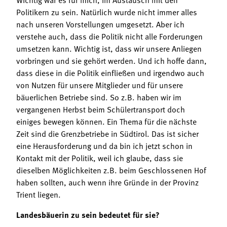
Politikern zu sein. Natürlich wurde nicht immer alles
nach unseren Vorstellungen umgesetzt. Aber ich
verstehe auch, dass die Politik nicht alle Forderungen
umsetzen kann. Wichtig ist, dass wir unsere Anliegen
vorbringen und sie gehört werden. Und ich hoffe dann,
dass diese in die Politik einfließen und irgendwo auch
von Nutzen für unsere Mitglieder und für unsere
bäuerlichen Betriebe sind. So z.B. haben wir im
vergangenen Herbst beim Schülertransport doch
einiges bewegen können. Ein Thema für die nächste
Zeit sind die Grenzbetriebe in Südtirol. Das ist sicher
eine Herausforderung und da bin ich jetzt schon in
Kontakt mit der Politik, weil ich glaube, dass sie
dieselben Möglichkeiten z.B. beim Geschlossenen Hof
haben sollten, auch wenn ihre Gründe in der Provinz
Trient liegen.
Landesbäuerin zu sein bedeutet für sie?