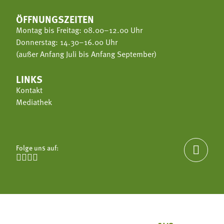
ÖFFNUNGSZEITEN
Montag bis Freitag: 08.00–12.00 Uhr
Donnerstag: 14.30–16.00 Uhr
(außer Anfang Juli bis Anfang September)
LINKS
Kontakt
Mediathek
Folge uns auf:




