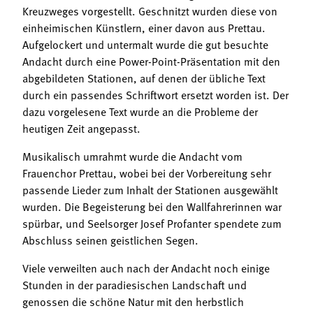
Kreuzweges vorgestellt. Geschnitzt wurden diese von
einheimischen Künstlern, einer davon aus Prettau.
Aufgelockert und untermalt wurde die gut besuchte
Andacht durch eine Power-Point-Präsentation mit den
abgebildeten Stationen, auf denen der übliche Text
durch ein passendes Schriftwort ersetzt worden ist. Der
dazu vorgelesene Text wurde an die Probleme der
heutigen Zeit angepasst.
Musikalisch umrahmt wurde die Andacht vom
Frauenchor Prettau, wobei bei der Vorbereitung sehr
passende Lieder zum Inhalt der Stationen ausgewählt
wurden. Die Begeisterung bei den Wallfahrerinnen war
spürbar, und Seelsorger Josef Profanter spendete zum
Abschluss seinen geistlichen Segen.
Viele verweilten auch nach der Andacht noch einige
Stunden in der paradiesischen Landschaft und
genossen die schöne Natur mit den herbstlich