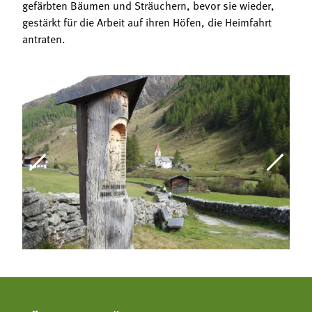
gefärbten Bäumen und Sträuchern, bevor sie wieder,
gestärkt für die Arbeit auf ihren Höfen, die Heimfahrt
antraten.