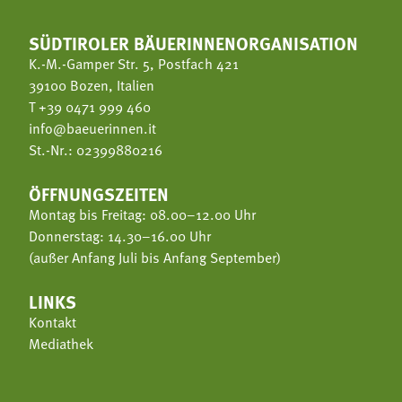
SÜDTIROLER BÄUERINNENORGANISATION
K.-M.-Gamper Str. 5, Postfach 421
39100 Bozen, Italien
T
+39 0471 999 460
info@baeuerinnen.it
St.-Nr.: 02399880216
ÖFFNUNGSZEITEN
Montag bis Freitag: 08.00–12.00 Uhr
Donnerstag: 14.30–16.00 Uhr
(außer Anfang Juli bis Anfang September)
LINKS
Kontakt
Mediathek