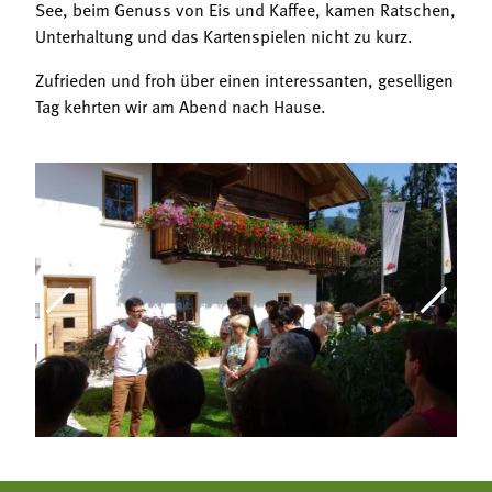
See, beim Genuss von Eis und Kaffee, kamen Ratschen,
Unterhaltung und das Kartenspielen nicht zu kurz.
Zufrieden und froh über einen interessanten, geselligen
Tag kehrten wir am Abend nach Hause.